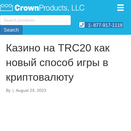
Search
for:
1- 877-917-1118
Search
Казино на TRC20 как
новый способ игры в
криптовалюту
By
|
August 24, 2023