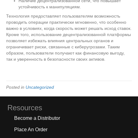
Наличие децентрализованной сети, что повышает
устойчивость к манипуляциям.
Технология предоставляет пользователям возможность
проводить операции практически мгновенно, что особенно
важно в условиях, когда скорость может решать исход ставок.
Кроме того, использование децентрализованной платформы
позволяет избежать влияния центральных органов и
ограничивает риски, связанные с киберугрозами. Таким
образом, пользователи получают как финансовую выгоду,
так и уверенность в безопасности своих активов.
Posted in
Uncategorized
Resources
Become a Distributor
Place An Order